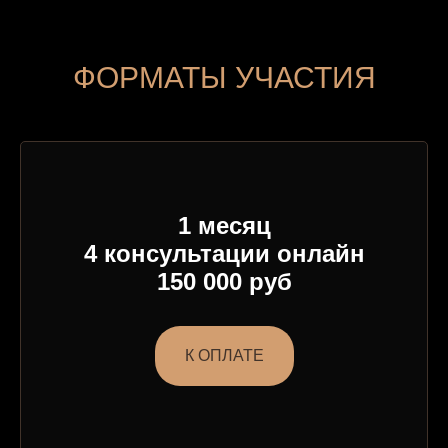
ФОРМАТЫ УЧАСТИЯ
1 месяц
4 консультации онлайн
150 000 руб
К ОПЛАТЕ