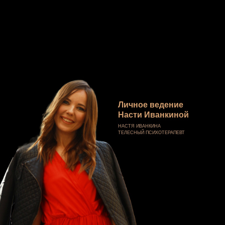
Личное ведение
Насти Иванкиной
НАСТЯ ИВАНКИНА
ТЕЛЕСНЫЙ ПСИХОТЕРАПЕВТ