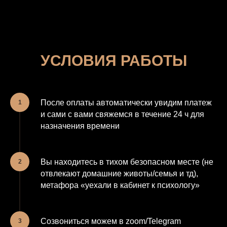
УСЛОВИЯ РАБОТЫ
После оплаты автоматически увидим платеж
и сами с вами свяжемся в течение 24 ч для
назначения времени
Вы находитесь в тихом безопасном месте (не
отвлекают домашние животы/семья и тд),
метафора «уехали в кабинет к психологу»
Созвониться можем в zoom/Telegram