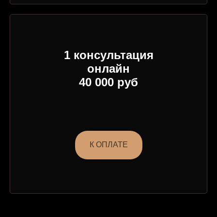
1 консультация
онлайн
40 000 руб
К ОПЛАТЕ