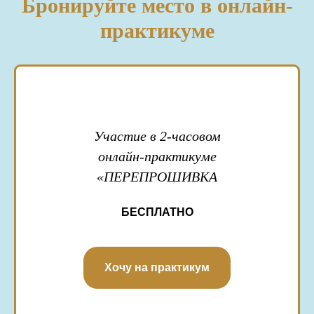
Бронируйте место в онлайн-
практикуме
Участие в 2-часовом
онлайн-практикуме
«ПЕРЕПРОШИВКА
БЕСПЛАТНО
Хочу на практикум