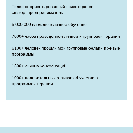
Телесно-ориентированный психотерапевт,
спикер, предприниматель
5 000 000
вложено в личное обучение
7000+
часов проведенной личной и групповой терапии
6100+
человек прошли мои групповые онлайн и живые
программы
1500+
личных консультаций
1000+
положительных отзывов об участии в
программах терапии