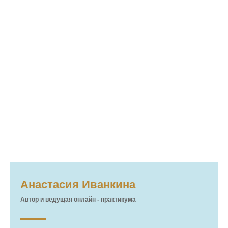
Анастасия Иванкина
Автор и ведущая онлайн - практикума