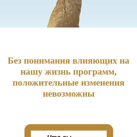
Без понимания влияющих на
нашу жизнь программ,
положительные изменения
невозможны