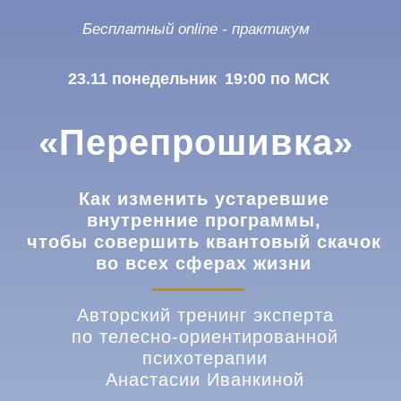
Бесплатный online - практикум
23.11 понедельник
19:00 по МСК
«Перепрошивка»
Как изменить устаревшие
внутренние программы,
чтобы совершить квантовый скачок
во всех сферах жизни
Авторский тренинг эксперта
по телесно-ориентированной
психотерапии
Анастасии Иванкиной