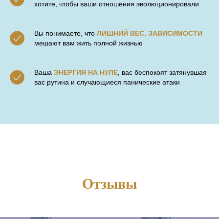
хотите, чтобы ваши отношения эволюционировали
Вы понимаете, что
ЛИШНИЙ ВЕС, ЗАВИСИМОСТИ
мешают вам жить полной жизнью
Ваша
ЭНЕРГИЯ НА НУЛЕ
, вас беспокоят затянувшая
вас рутина и случающиеся панические атаки
Отзывы