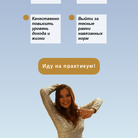
Качественно
Выйти за
повысить
тесные
уровень
рамки
дохода и
навязанных
жизни
норм
Иду на практикум!