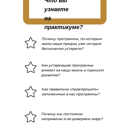
Что вы
узнаете
на
практикуме?
Почему программы, по которым
жили наши предки, уже сегодня
бесконечно устарели?
Как устаревшие программы
влияют на нашу жизнь и тормозят
развитие?
Как правильно «перепрошить»
заложенные в нас программы?
Почему мы постоянно
напряжены и не доверяем миру?