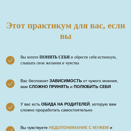
Этот практикум для вас, если
вы
Вы хотите
ПОНЯТЬ СЕБЯ
и обрести себя истинную,
слышать свои желания и чувства
Вас беспокоит
ЗАВИСИМОСТЬ
от чужого мнения,
вам
СЛОЖНО ПРИНЯТЬ
и
ПОЛЮБИТЬ СЕБЯ
У вас есть
ОБИДА НА РОДИТЕЛЕЙ
, которую вам
сложно проработать самостоятельно
Вы чувствуете
НЕДОПОНИМАНИЕ С МУЖЕМ
и