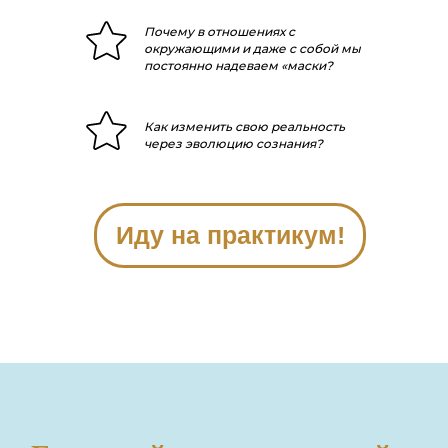
Почему в отношениях с
окружающими и даже с собой мы
постоянно надеваем «маски?
Как изменить свою реальность
через эволюцию сознания?
Иду на практикум!